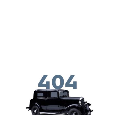
Skip to main conten